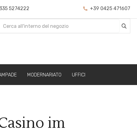
335 5274222
+39 0425 471607
AMPADE
MODERNARIATO
UFFICI
 Casino im