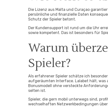
Die Lizenz aus Malta und Curaçao garantiert
persönliche und finanzielle Daten konseq
Schutz der Spieler betont.
Der Kundensupport ist rund um die Uhr errei
sowie kompetent. Das ist besonders für Spie
Warum überzeu
Spieler?
Als erfahrener Spieler schätze ich beson
aufgeräumten Interface. Lalabet hält, was 
Bonusmodell ohne versteckte Anforderungen
selten ist.
Spieler, die gern mobil unterwegs sind, pro
wechselhaften Netzwerkbedingungen über