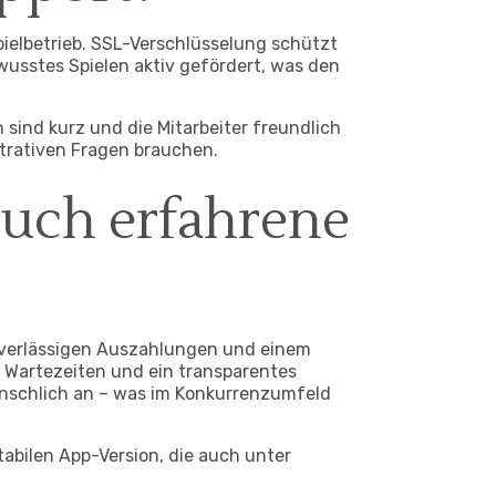
pielbetrieb. SSL-Verschlüsselung schützt
sstes Spielen aktiv gefördert, was den
 sind kurz und die Mitarbeiter freundlich
strativen Fragen brauchen.
uch erfahrene
uverlässigen Auszahlungen und einem
g Wartezeiten und ein transparentes
enschlich an – was im Konkurrenzumfeld
tabilen App-Version, die auch unter