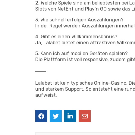
2. Welche Spiele sind am beliebtesten bei L
Slots von NetEnt und Play’n GO sowie das L
3. Wie schnell erfolgen Auszahlungen?
In der Regel werden Auszahlungen innerhal
4. Gibt es einen Willkommensbonus?
Ja, Lalabet bietet einen attraktiven Will
5. Kann ich auf mobilen Geräten spielen?
Die Plattform ist voll responsive, zudem gib
Lalabet ist kein typisches Online-Casino. D
und starkem Support. So entsteht eine rund
aufweist.