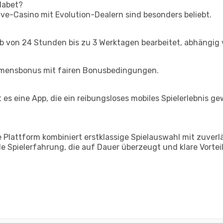
alabet?
ive-Casino mit Evolution-Dealern sind besonders beliebt.
b von 24 Stunden bis zu 3 Werktagen bearbeitet, abhängig
kommensbonus mit fairen Bonusbedingungen.
t es eine App, die ein reibungsloses mobiles Spielerlebnis ge
ie Plattform kombiniert erstklassige Spielauswahl mit zuver
e Spielerfahrung, die auf Dauer überzeugt und klare Vorte