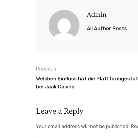
Admin
All Author Posts
Previous
Welchen Einfluss hat die Plattformgestal
bei Jaak Casino
Leave a Reply
Your email address will not be published. Re