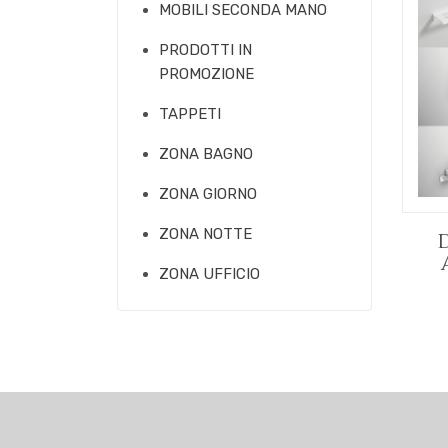
MOBILI SECONDA MANO
PRODOTTI IN
PROMOZIONE
TAPPETI
ZONA BAGNO
ZONA GIORNO
ZONA NOTTE
ZONA UFFICIO