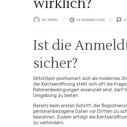
wirklich?
BY
ADMIN
14 GENNAIO 2026
0
Ist die Anmeld
sicher?
GlitchSpin positioniert sich als modernes 
der Kontoeröffnung stellt sich oft die Fra
Rahmenbedingungen essenziell sind, darf hi
Umgebung zu bieten.
Bereits beim ersten Schritt, der Registrie
personenbezogene Daten vor Dritten zu schü
bewahren. Zudem erfolgt die Kontoeröffnung 
zu verhindern.