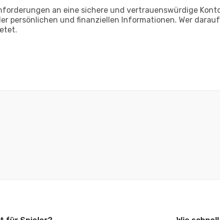
Anforderungen an eine sichere und vertrauenswürdige Konto
 persönlichen und finanziellen Informationen. Wer darauf We
etet.