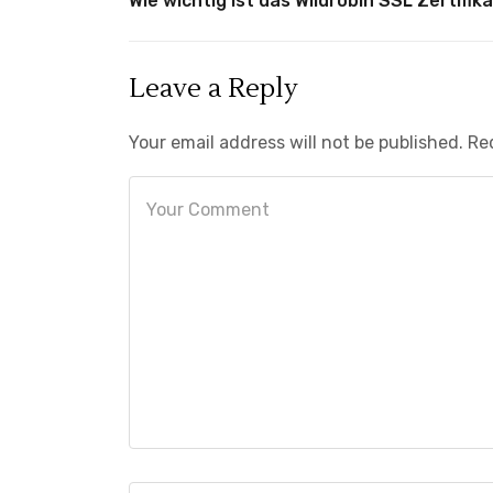
Wie wichtig ist das Wildrobin SSL Zertifika
Leave a Reply
Your email address will not be published. Re