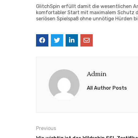
GlitchSpin erfüllt damit die wesentlichen 
komfortabler Start mit maximalem Schutz der
seriösen Spielspaß ohne unnötige Hürden bi
Admin
All Author Posts
Previous