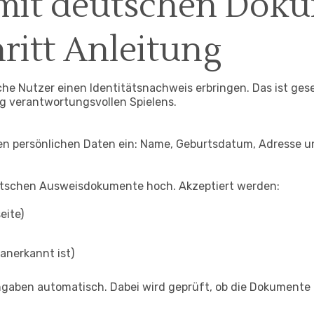
 mit deutschen Dok
hritt Anleitung
 Nutzer einen Identitätsnachweis erbringen. Das ist ges
g verantwortungsvollen Spielens.
n persönlichen Daten ein: Name, Geburtsdatum, Adresse un
eutschen Ausweisdokumente hoch. Akzeptiert werden:
eite)
anerkannt ist)
ngaben automatisch. Dabei wird geprüft, ob die Dokumente 