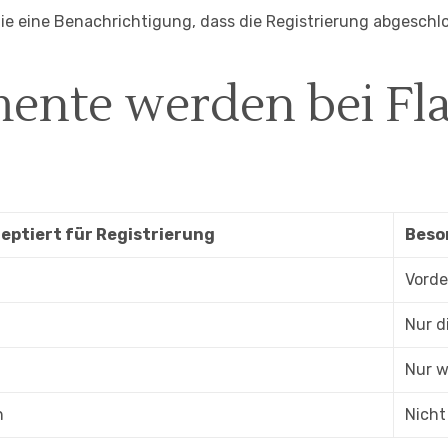
ie eine Benachrichtigung, dass die Registrierung abgeschlos
ente werden bei Fl
eptiert für Registrierung
Beso
Vorde
Nur d
Nur w
n
Nicht 