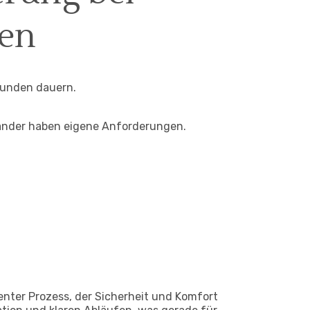
ten
Stunden dauern.
 Länder haben eigene Anforderungen.
enter Prozess, der Sicherheit und Komfort