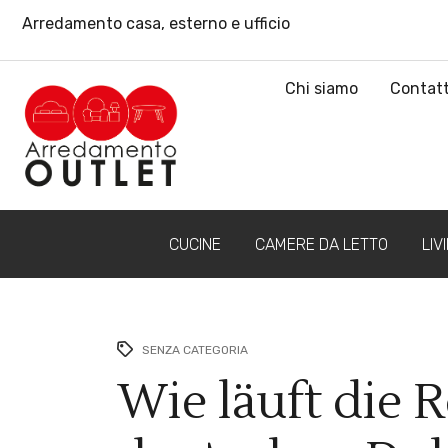
Arredamento casa, esterno e ufficio
Chi siamo
Contatt
CUCINE
CAMERE DA LETTO
LIV
SENZA CATEGORIA
Wie läuft die 