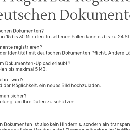
deutschen Dokumen
eutschen Dokumenten?
von 15 bis 30 Minuten. In seltenen Fällen kann es bis zu 24 
ente registrieren?
s der Identität mit deutschen Dokumenten Pflicht. Andere
eim Dokumenten-Upload erlaubt?
en bis maximal 5 MB.
lehnt wird?
d der Möglichkeit, ein neues Bild hochzuladen.
gman sicher?
selung, um Ihre Daten zu schützen.
n Dokumenten ist also kein Hindernis, sondern ein transpar