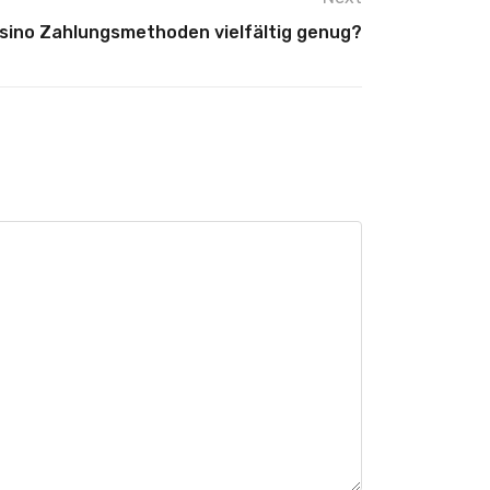
sino Zahlungsmethoden vielfältig genug?