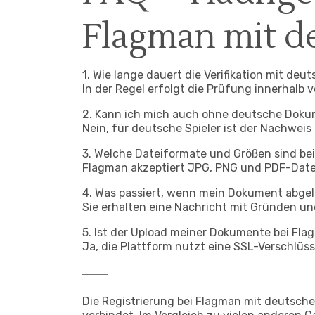
Flagman mit 
1. Wie lange dauert die Verifikation mit d
In der Regel erfolgt die Prüfung innerhalb 
2. Kann ich mich auch ohne deutsche Dokum
Nein, für deutsche Spieler ist der Nachwei
3. Welche Dateiformate und Größen sind b
Flagman akzeptiert JPG, PNG und PDF-Datei
4. Was passiert, wenn mein Dokument abge
Sie erhalten eine Nachricht mit Gründen un
5. Ist der Upload meiner Dokumente bei Fla
Ja, die Plattform nutzt eine SSL-Verschlüs
Die Registrierung bei Flagman mit deutsche