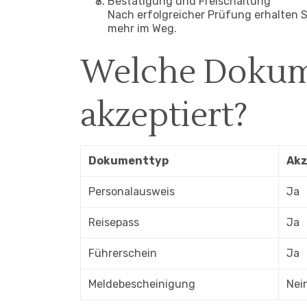
Bestätigung und Freischaltung
Nach erfolgreicher Prüfung erhalten S
mehr im Weg.
Welche Dokum
akzeptiert?
Dokumenttyp
Akz
Personalausweis
Ja
Reisepass
Ja
Führerschein
Ja
Meldebescheinigung
Nei