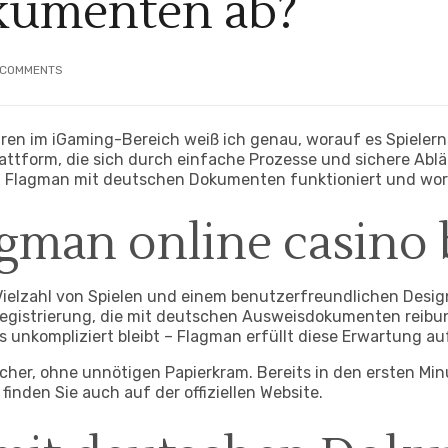
kumenten ab?
COMMENTS
hren im iGaming-Bereich weiß ich genau, worauf es Spieler
tform, die sich durch einfache Prozesse und sichere Abläuf
 bei Flagman mit deutschen Dokumenten funktioniert und wor
gman online casino
Vielzahl von Spielen und einem benutzerfreundlichen Design
egistrierung, die mit deutschen Ausweisdokumenten reibung
ess unkompliziert bleibt – Flagman erfüllt diese Erwartung a
sicher, ohne unnötigen Papierkram. Bereits in den ersten 
 finden Sie auch auf der
offiziellen Website
.