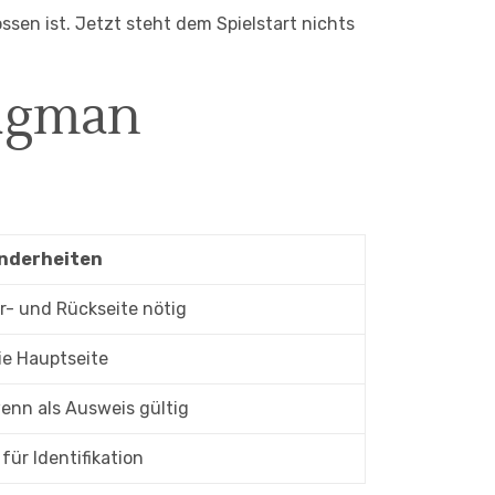
sen ist. Jetzt steht dem Spielstart nichts
agman
nderheiten
r- und Rückseite nötig
ie Hauptseite
enn als Ausweis gültig
für Identifikation