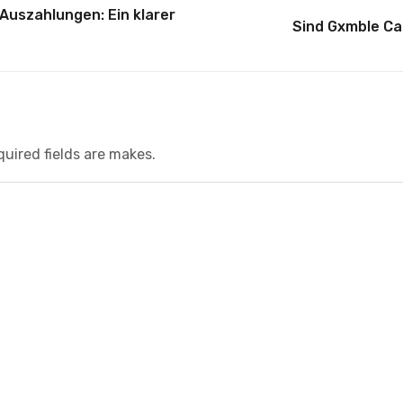
 Auszahlungen: Ein klarer
Sind Gxmble Ca
quired fields are makes.