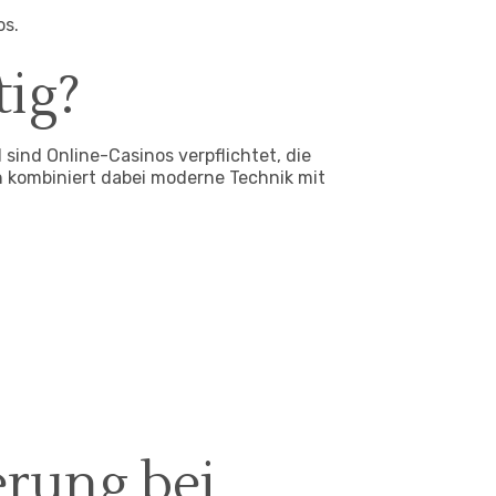
os.
tig?
 sind Online-Casinos verpflichtet, die
 kombiniert dabei moderne Technik mit
erung bei