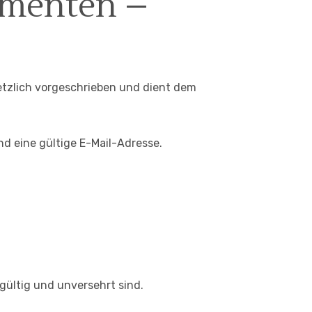
umenten –
etzlich vorgeschrieben und dient dem
d eine gültige E-Mail-Adresse.
gültig und unversehrt sind.