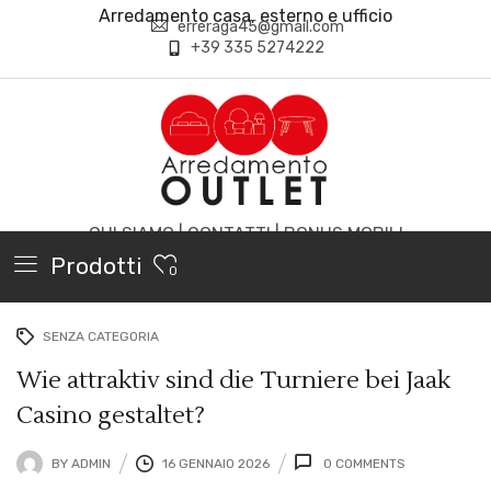
Arredamento casa, esterno e ufficio
erreraga45@gmail.com
+39 335 5274222
CHI SIAMO
|
CONTATTI
|
BONUS MOBILI
Prodotti
0
SENZA CATEGORIA
Wie attraktiv sind die Turniere bei Jaak
Casino gestaltet?
BY
ADMIN
16 GENNAIO 2026
0
COMMENTS