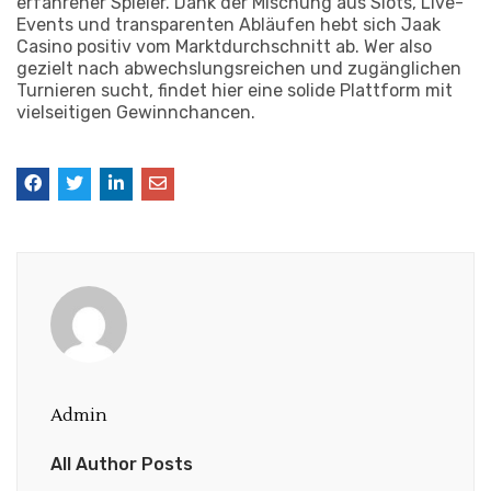
erfahrener Spieler. Dank der Mischung aus Slots, Live-
Events und transparenten Abläufen hebt sich Jaak
Casino positiv vom Marktdurchschnitt ab. Wer also
gezielt nach abwechslungsreichen und zugänglichen
Turnieren sucht, findet hier eine solide Plattform mit
vielseitigen Gewinnchancen.
Admin
All Author Posts