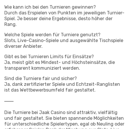
Wie kann ich bei den Turnieren gewinnen?
Durch das Erspielen von Punkten im jeweiligen Turnier-
Spiel. Je besser deine Ergebnisse, desto höher der
Rang.
Welche Spiele werden für Turniere genutzt?
Slots, Live-Casino-Spiele und ausgewählte Tischspiele
diverser Anbieter.
Gibt es bei Turnieren Limits für Einsätze?
Ja, meist gibt es Mindest- und Höchsteinsätze, die
transparent kommuniziert werden.
Sind die Turniere fair und sicher?
Ja, dank zertifizierter Spiele und Echtzeit-Ranglisten
ist das Wettbewerbsumfeld fair gestaltet.
Die Turniere bei Jaak Casino sind attraktiv, vielfältig
und fair gestaltet. Sie bieten spannende Möglichkeiten
für unterschiedliche Spielertypen, egal ob Neuling oder