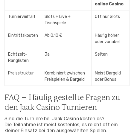
online Casino
Turniervielfalt
Slots + Live +
Oft nur Slots
Tischspiele
Eintrittskosten
Ab 0,10 €
Häufig höher
oder variabel
Echtzeit-
Ja
Selten
Ranglisten
Preisstruktur
Kombiniert zwischen
Meist Bargeld
Freispielen & Bargeld
oder Bonus
FAQ – Häufig gestellte Fragen zu
den Jaak Casino Turnieren
Sind die Turniere bei Jaak Casino kostenlos?
Die Teilnahme ist meist kostenlos, es reicht oft ein
kleiner Einsatz bei den ausgewählten Spielen.