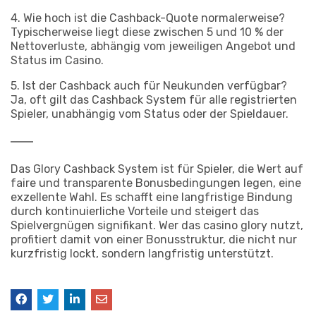
4. Wie hoch ist die Cashback-Quote normalerweise?
Typischerweise liegt diese zwischen 5 und 10 % der
Nettoverluste, abhängig vom jeweiligen Angebot und
Status im Casino.
5. Ist der Cashback auch für Neukunden verfügbar?
Ja, oft gilt das Cashback System für alle registrierten
Spieler, unabhängig vom Status oder der Spieldauer.
Das Glory Cashback System ist für Spieler, die Wert auf
faire und transparente Bonusbedingungen legen, eine
exzellente Wahl. Es schafft eine langfristige Bindung
durch kontinuierliche Vorteile und steigert das
Spielvergnügen signifikant. Wer das
casino glory
nutzt,
profitiert damit von einer Bonusstruktur, die nicht nur
kurzfristig lockt, sondern langfristig unterstützt.