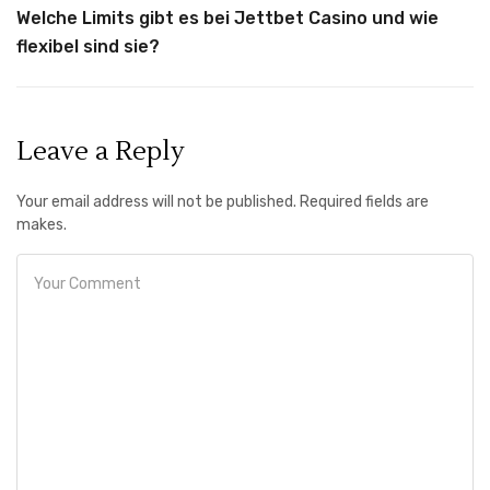
Welche Limits gibt es bei Jettbet Casino und wie
flexibel sind sie?
Leave a Reply
Your email address will not be published. Required fields are
makes.