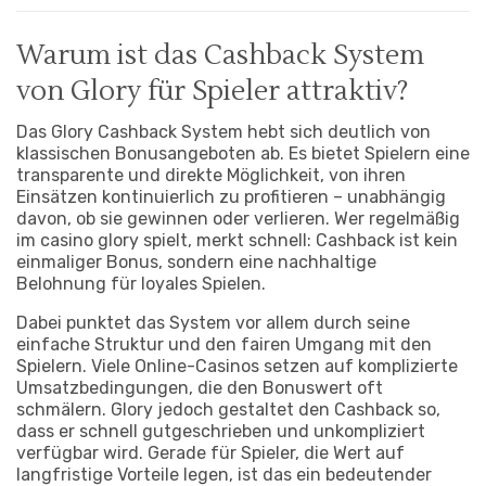
Warum ist das Cashback System
von Glory für Spieler attraktiv?
Das Glory Cashback System hebt sich deutlich von
klassischen Bonusangeboten ab. Es bietet Spielern eine
transparente und direkte Möglichkeit, von ihren
Einsätzen kontinuierlich zu profitieren – unabhängig
davon, ob sie gewinnen oder verlieren. Wer regelmäßig
im
casino glory
spielt, merkt schnell: Cashback ist kein
einmaliger Bonus, sondern eine nachhaltige
Belohnung für loyales Spielen.
Dabei punktet das System vor allem durch seine
einfache Struktur und den fairen Umgang mit den
Spielern. Viele Online-Casinos setzen auf komplizierte
Umsatzbedingungen, die den Bonuswert oft
schmälern. Glory jedoch gestaltet den Cashback so,
dass er schnell gutgeschrieben und unkompliziert
verfügbar wird. Gerade für Spieler, die Wert auf
langfristige Vorteile legen, ist das ein bedeutender