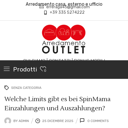
Arredamento casa, esterno e ufficio
erreraga45@gmail.com
+39 335 5274222
CHI SIAMO
|
CONTATTI
|
BONUS MOBILI
Prodotti
0
SENZA CATEGORIA
Welche Limits gibt es bei SpinMama
Einzahlungen und Auszahlungen?
BY
ADMIN
25 DICEMBRE 2025
0
COMMENTS