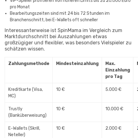
VIP-Spieler profitieren von höheren Limits bis zu 20.000 Euro
pro Monat
Bearbeitungszeiten sind mit 24 bis 72 Stunden im
Branchenschnitt, bei E-Wallets oft schneller
Interessanterweise ist SpinMama im Vergleich zum
Marktdurchschnitt bei Auszahlungen etwas
großzügiger und flexibler, was besonders Vielspieler zu
schätzen wissen.
Zahlungsmethode
Mindesteinzahlung
Max.
Einzahlung
pro Tag
Kreditkarte (Visa,
10 €
5.000 €
MC)
Trustly
10 €
10.000 €
(Banküberweisung)
E-Wallets (Skrill,
10 €
2.000 €
Neteller)