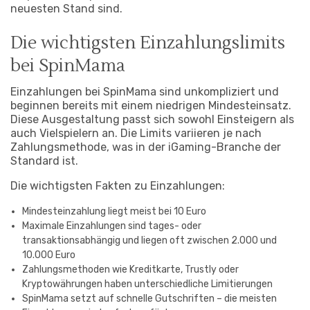
neuesten Stand sind.
Die wichtigsten Einzahlungslimits
bei SpinMama
Einzahlungen bei SpinMama sind unkompliziert und
beginnen bereits mit einem niedrigen Mindesteinsatz.
Diese Ausgestaltung passt sich sowohl Einsteigern als
auch Vielspielern an. Die Limits variieren je nach
Zahlungsmethode, was in der iGaming-Branche der
Standard ist.
Die wichtigsten Fakten zu Einzahlungen:
Mindesteinzahlung liegt meist bei 10 Euro
Maximale Einzahlungen sind tages- oder
transaktionsabhängig und liegen oft zwischen 2.000 und
10.000 Euro
Zahlungsmethoden wie Kreditkarte, Trustly oder
Kryptowährungen haben unterschiedliche Limitierungen
SpinMama setzt auf schnelle Gutschriften – die meisten