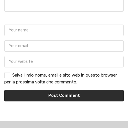
Salva il mio nome, email e sito web in questo browser
per la prossima volta che commento.