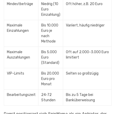
Mindestbeträge
Niedrig (10
Oft höher, z.B. 20 Euro
Euro
Einzahlung)
Maximale
Bis 10.000
Variiert, häufig niedriger
Einzahlungen
Euro je
nach
Methode
Maximale
Bis 5.000
Oft auf 2.000-3.000 Euro
Auszahlungen
Euro
limitiert
(Standard)
VIP-Limits
Bis 20.000
Selten so großzügig
Euro pro
Monat
Bearbeitungszeit
24-72
Bis zu 5 Tage bei
Stunden
Banküberweisung
Damit positioniert sich SpinMama als ein Anbieter, der