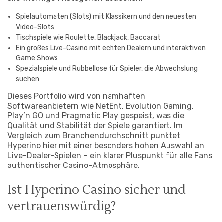
Spielautomaten (Slots) mit Klassikern und den neuesten
Video-Slots
Tischspiele wie Roulette, Blackjack, Baccarat
Ein großes Live-Casino mit echten Dealern und interaktiven
Game Shows
Spezialspiele und Rubbellose für Spieler, die Abwechslung
suchen
Dieses Portfolio wird von namhaften
Softwareanbietern wie NetEnt, Evolution Gaming,
Play’n GO und Pragmatic Play gespeist, was die
Qualität und Stabilität der Spiele garantiert. Im
Vergleich zum Branchendurchschnitt punktet
Hyperino hier mit einer besonders hohen Auswahl an
Live-Dealer-Spielen – ein klarer Pluspunkt für alle Fans
authentischer Casino-Atmosphäre.
Ist Hyperino Casino sicher und
vertrauenswürdig?