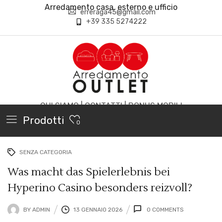
Arredamento casa, esterno e ufficio
erreraga45@gmail.com
+39 335 5274222
CHI SIAMO
|
CONTATTI
|
BONUS MOBILI
Prodotti
0
SENZA CATEGORIA
Was macht das Spielerlebnis bei
Hyperino Casino besonders reizvoll?
BY
ADMIN
13 GENNAIO 2026
0
COMMENTS