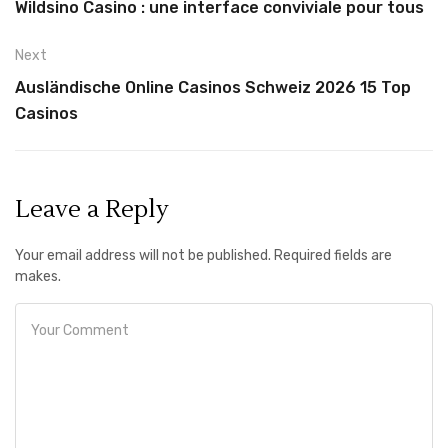
Wildsino Casino : une interface conviviale pour tous
Next
Ausländische Online Casinos Schweiz 2026 15 Top
Casinos
Leave a Reply
Your email address will not be published. Required fields are
makes.