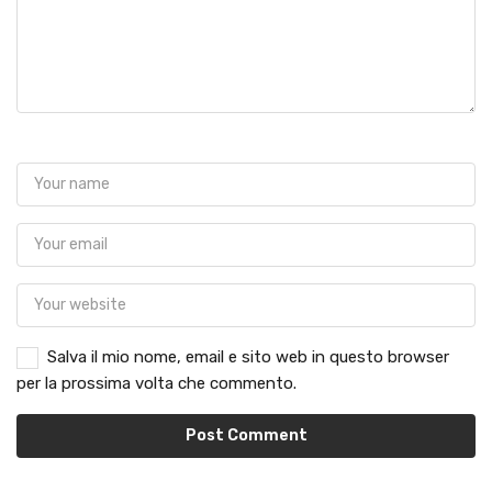
Salva il mio nome, email e sito web in questo browser
per la prossima volta che commento.