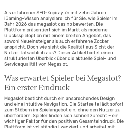
Als erfahrener SEO-Kopiraýtér mit zehn Jahren
iGaming-Wissen analysiere ich für Sie, wie Spieler im
Jahr 2026 das megaslot casino bewerten. Die
Plattform präsentiert sich im Markt als moderne
Glücksspieloption mit einem breiten Angebot, das
sowohl Neueinsteiger als auch erfahrene Zocker
anspricht. Doch wie sieht die Realität aus Sicht der
Nutzer tatsächlich aus? Dieser Artikel bietet einen
strukturierten Überblick über die aktuelle Spiel- und
Servicequalität von Megaslot.
Was erwartet Spieler bei Megaslot?
Ein erster Eindruck
Megaslot besticht durch ein ansprechendes Design
und eine intuitive Navigation. Die Startseite lädt sofort
zum Stöbern im Spielangebot ein, ohne den Nutzer zu
überfordern. Spieler finden sich schnell zurecht – ein
wichtiger Faktor für den positiven Gesamteindruck. Die
Plattform ist vollständig lizenziert und arbeitet mit