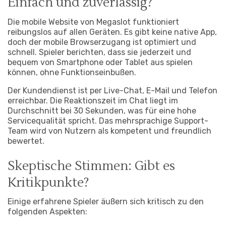
Einfach und zuverlässig?
Die mobile Website von Megaslot funktioniert
reibungslos auf allen Geräten. Es gibt keine native App,
doch der mobile Browserzugang ist optimiert und
schnell. Spieler berichten, dass sie jederzeit und
bequem von Smartphone oder Tablet aus spielen
können, ohne Funktionseinbußen.
Der Kundendienst ist per Live-Chat, E-Mail und Telefon
erreichbar. Die Reaktionszeit im Chat liegt im
Durchschnitt bei 30 Sekunden, was für eine hohe
Servicequalität spricht. Das mehrsprachige Support-
Team wird von Nutzern als kompetent und freundlich
bewertet.
Skeptische Stimmen: Gibt es
Kritikpunkte?
Einige erfahrene Spieler äußern sich kritisch zu den
folgenden Aspekten: