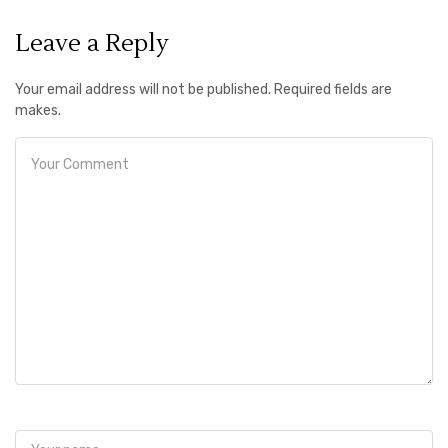
Leave a Reply
Your email address will not be published. Required fields are
makes.