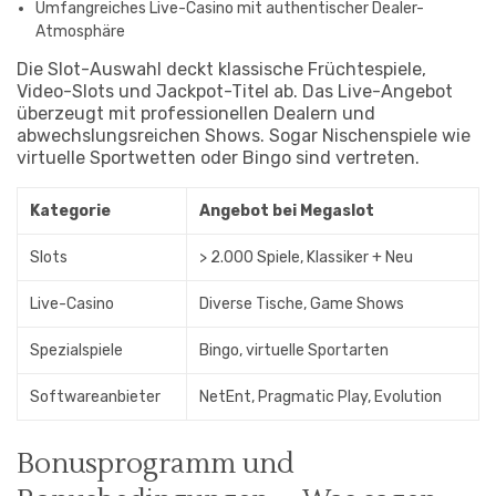
Umfangreiches Live-Casino mit authentischer Dealer-
Atmosphäre
Die Slot-Auswahl deckt klassische Früchtespiele,
Video-Slots und Jackpot-Titel ab. Das Live-Angebot
überzeugt mit professionellen Dealern und
abwechslungsreichen Shows. Sogar Nischenspiele wie
virtuelle Sportwetten oder Bingo sind vertreten.
Kategorie
Angebot bei Megaslot
Slots
> 2.000 Spiele, Klassiker + Neu
Live-Casino
Diverse Tische, Game Shows
Spezialspiele
Bingo, virtuelle Sportarten
Softwareanbieter
NetEnt, Pragmatic Play, Evolution
Bonusprogramm und