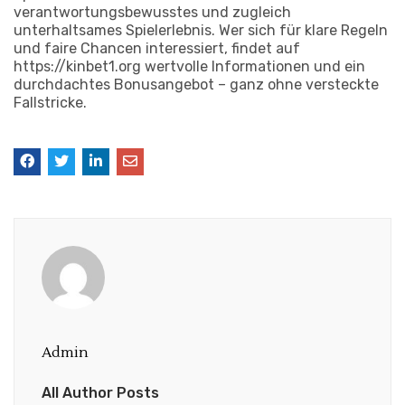
verantwortungsbewusstes und zugleich
unterhaltsames Spielerlebnis. Wer sich für klare Regeln
und faire Chancen interessiert, findet auf
https://kinbet1.org
wertvolle Informationen und ein
durchdachtes Bonusangebot – ganz ohne versteckte
Fallstricke.
Admin
All Author Posts