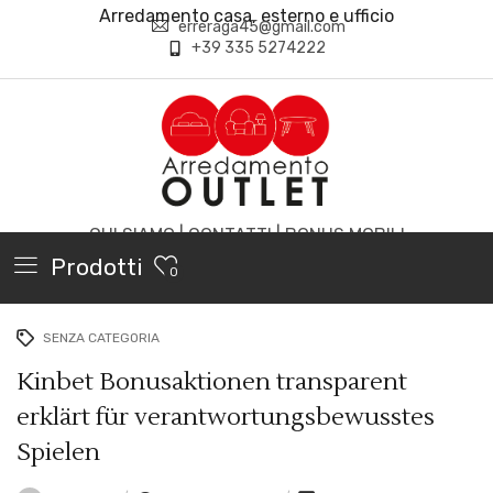
Arredamento casa, esterno e ufficio
erreraga45@gmail.com
+39 335 5274222
CHI SIAMO
|
CONTATTI
|
BONUS MOBILI
Prodotti
0
SENZA CATEGORIA
Kinbet Bonusaktionen transparent
erklärt für verantwortungsbewusstes
Spielen