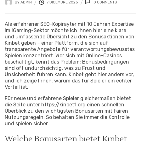
BY
ADMIN
7 DICEMBRE 2025
0
COMMENTS
Als erfahrener SEO-Kopira‍yter mit 10 Jahren Expertise
im iGaming-Sektor möchte ich Ihnen hier eine klare
und umfassende Übersicht zu den Bonusaktionen von
Kinbet geben – einer Plattform, die sich auf
transparente Angebote für verantwortungsbewusstes
Spielen konzentriert. Wer sich mit Online-Casinos
beschäftigt, kennt das Problem: Bonusbedingungen
sind oft undurchsichtig, was zu Frust und
Unsicherheit führen kann. Kinbet geht hier anders vor,
und ich zeige Ihnen, warum das für Spieler ein echter
Vorteil ist.
Für neue und erfahrene Spieler gleichermaßen bietet
die Seite unter
https://kinbet1.org
einen schnellen
Überblick zu den wichtigsten Bonusarten mit fairen
Nutzungsregeln. So behalten Sie immer die Kontrolle
und spielen sicher.
Welche Bonusarten bietet Kinbet