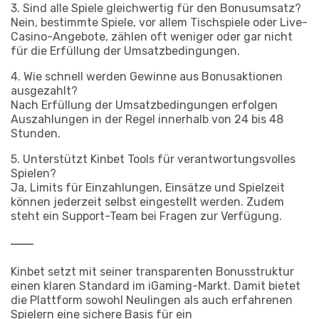
3. Sind alle Spiele gleichwertig für den Bonusumsatz?
Nein, bestimmte Spiele, vor allem Tischspiele oder Live-
Casino-Angebote, zählen oft weniger oder gar nicht
für die Erfüllung der Umsatzbedingungen.
4. Wie schnell werden Gewinne aus Bonusaktionen
ausgezahlt?
Nach Erfüllung der Umsatzbedingungen erfolgen
Auszahlungen in der Regel innerhalb von 24 bis 48
Stunden.
5. Unterstützt Kinbet Tools für verantwortungsvolles
Spielen?
Ja, Limits für Einzahlungen, Einsätze und Spielzeit
können jederzeit selbst eingestellt werden. Zudem
steht ein Support-Team bei Fragen zur Verfügung.
Kinbet setzt mit seiner transparenten Bonusstruktur
einen klaren Standard im iGaming-Markt. Damit bietet
die Plattform sowohl Neulingen als auch erfahrenen
Spielern eine sichere Basis für ein