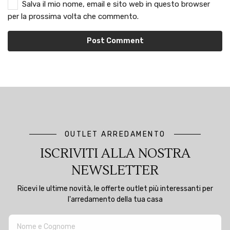
Salva il mio nome, email e sito web in questo browser
per la prossima volta che commento.
OUTLET ARREDAMENTO
ISCRIVITI ALLA NOSTRA
NEWSLETTER
Ricevi le ultime novità, le offerte outlet più interessanti per
l'arredamento della tua casa