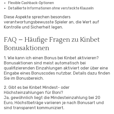
Flexible Cashback-Optionen
Detaillierte Informationen ohne versteckte Klauseln
Diese Aspekte sprechen besonders
verantwortungsbewusste Spieler an, die Wert auf
Kontrolle und Sicherheit legen.
FAQ – Häufige Fragen zu Kinbet
Bonusaktionen
1. Wie kann ich einen Bonus bei Kinbet aktivieren?
Bonusaktionen sind meist automatisch bei
qualifizierenden Einzahlungen aktiviert oder über eine
Eingabe eines Bonuscodes nutzbar. Details dazu finden
Sie im Bonusbereich.
2. Gibt es bei Kinbet Mindest- oder
Höchsteinzahlungen für Boni?
Ja, gewöhnlich liegt die Mindesteinzahlung bei 20
Euro, Höchstbeträge variieren je nach Bonusart und
sind transparent kommuniziert.