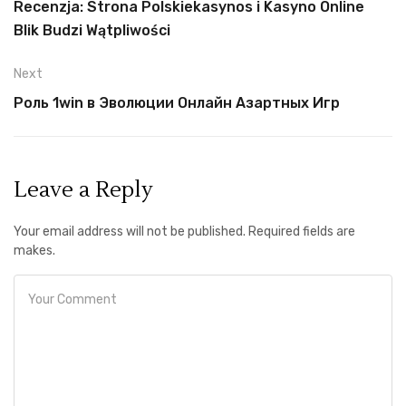
Recenzja: Strona Polskiekasynos i Kasyno Online
Blik Budzi Wątpliwości
Next
Роль 1win в Эволюции Онлайн Азартных Игр
Leave a Reply
Your email address will not be published. Required fields are
makes.