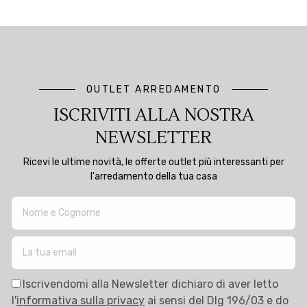
OUTLET ARREDAMENTO
ISCRIVITI ALLA NOSTRA
NEWSLETTER
Ricevi le ultime novità, le offerte outlet più interessanti per
l'arredamento della tua casa
Iscrivendomi alla Newsletter dichiaro di aver letto
l'
informativa sulla privacy
ai sensi del Dlg 196/03 e do