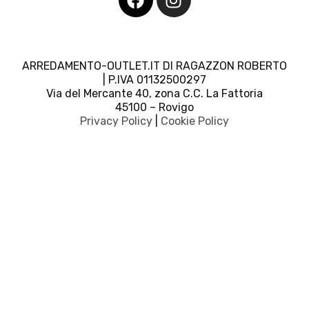
ARREDAMENTO-OUTLET.IT DI RAGAZZON ROBERTO
| P.IVA 01132500297
Via del Mercante 40, zona C.C. La Fattoria
45100 – Rovigo
Privacy Policy
|
Cookie Policy