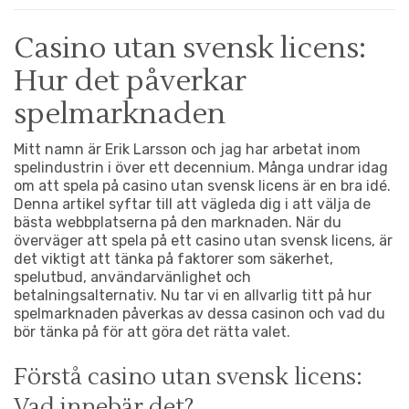
Casino utan svensk licens:
Hur det påverkar
spelmarknaden
Mitt namn är Erik Larsson och jag har arbetat inom
spelindustrin i över ett decennium. Många undrar idag
om att spela på casino utan svensk licens är en bra idé.
Denna artikel syftar till att vägleda dig i att välja de
bästa webbplatserna på den marknaden. När du
överväger att spela på ett casino utan svensk licens, är
det viktigt att tänka på faktorer som säkerhet,
spelutbud, användarvänlighet och
betalningsalternativ. Nu tar vi en allvarlig titt på hur
spelmarknaden påverkas av dessa casinon och vad du
bör tänka på för att göra det rätta valet.
Förstå casino utan svensk licens:
Vad innebär det?