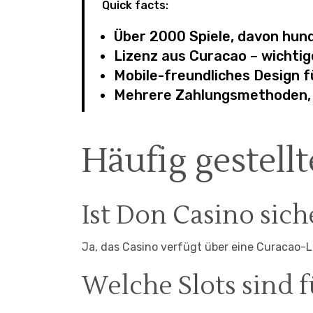
Quick facts:
Über 2000 Spiele, davon hun
Lizenz aus Curacao – wichtig
Mobile-freundliches Design 
Mehrere Zahlungsmethoden,
Häufig gestell
Ist Don Casino siche
Ja, das Casino verfügt über eine Curacao-
Welche Slots sind f