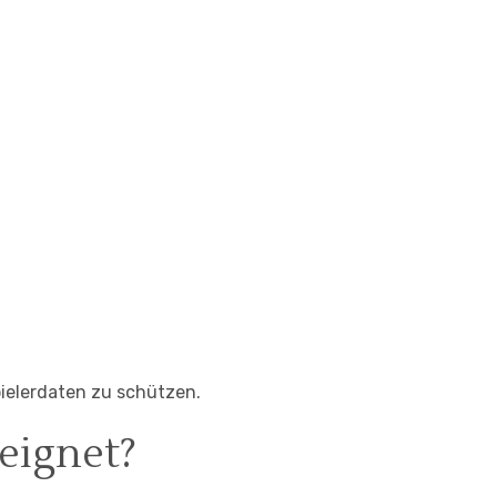
ielerdaten zu schützen.
eeignet?