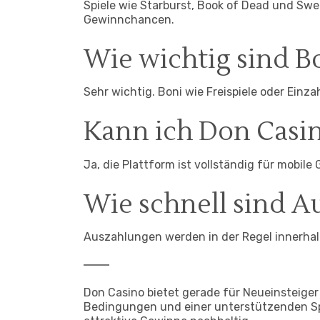
Spiele wie Starburst, Book of Dead und Swe
Gewinnchancen.
Wie wichtig sind B
Sehr wichtig. Boni wie Freispiele oder Einz
Kann ich Don Casi
Ja, die Plattform ist vollständig für mobil
Wie schnell sind A
Auszahlungen werden in der Regel innerha
Don Casino bietet gerade für Neueinsteiger
Bedingungen und einer unterstützenden Spi