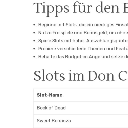
Tipps für den 
Beginne mit Slots, die ein niedriges Eins
Nutze Freispiele und Bonusgeld, um ohne
Spiele Slots mit hoher Auszahlungsquote
Probiere verschiedene Themen und Feature
Behalte das Budget im Auge und setze dir 
Slots im Don C
Slot-Name
Book of Dead
Sweet Bonanza