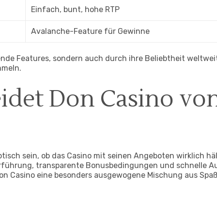
Einfach, bunt, hohe RTP
Avalanche-Feature für Gewinne
nde Features, sondern auch durch ihre Beliebtheit weltweit
mmeln.
idet Don Casino vo
tisch sein, ob das Casino mit seinen Angeboten wirklich hä
erführung, transparente Bonusbedingungen und schnelle Au
on Casino eine besonders ausgewogene Mischung aus Spaß un