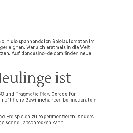
icke in die spannendsten Spielautomaten im
ger eignen. Wer sich erstmals in die Welt
utzen. Auf
doncasino-de.com
finden neue
eulinge ist
GO und Pragmatic Play. Gerade für
ieten oft hohe Gewinnchancen bei moderatem
und Freispielen zu experimentieren. Anders
ge schnell abschrecken kann.