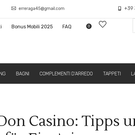
+39 
erreraga45@gmail.com
i
Bonus Mobili 2025
FAQ
0
ING
BAGNI
COMPLEMENTI D’ARREDO
TAPPETI
L
 Don Casino: Tipps 