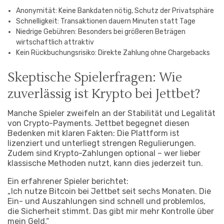
Anonymität: Keine Bankdaten nötig, Schutz der Privatsphäre
Schnelligkeit: Transaktionen dauern Minuten statt Tage
Niedrige Gebühren: Besonders bei größeren Beträgen
wirtschaftlich attraktiv
Kein Rückbuchungsrisiko: Direkte Zahlung ohne Chargebacks
Skeptische Spielerfragen: Wie
zuverlässig ist Krypto bei Jettbet?
Manche Spieler zweifeln an der Stabilität und Legalität
von Crypto-Payments. Jettbet begegnet diesen
Bedenken mit klaren Fakten: Die Plattform ist
lizenziert und unterliegt strengen Regulierungen.
Zudem sind Krypto-Zahlungen optional – wer lieber
klassische Methoden nutzt, kann dies jederzeit tun.
Ein erfahrener Spieler berichtet:
„Ich nutze Bitcoin bei Jettbet seit sechs Monaten. Die
Ein- und Auszahlungen sind schnell und problemlos,
die Sicherheit stimmt. Das gibt mir mehr Kontrolle über
mein Geld.“