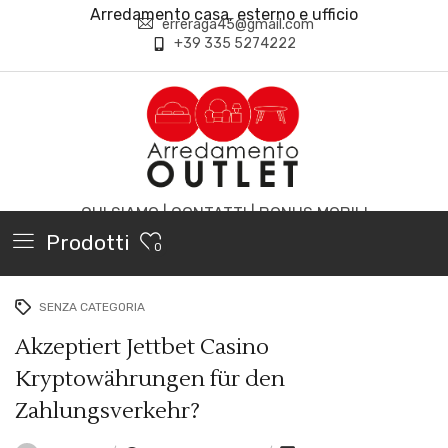
Arredamento casa, esterno e ufficio
erreraga45@gmail.com
+39 335 5274222
CHI SIAMO
|
CONTATTI
|
BONUS MOBILI
Prodotti
0
SENZA CATEGORIA
Akzeptiert Jettbet Casino
Kryptowährungen für den
Zahlungsverkehr?