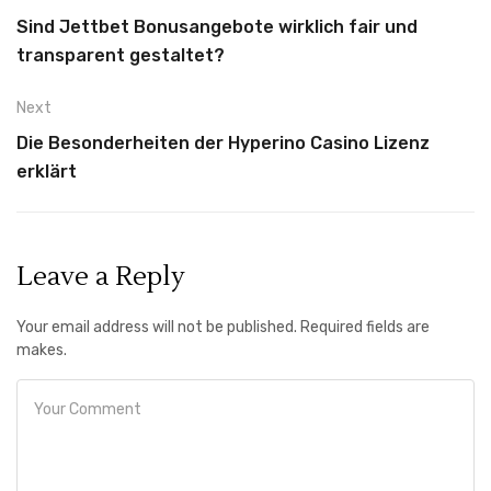
Sind Jettbet Bonusangebote wirklich fair und
transparent gestaltet?
Next
Die Besonderheiten der Hyperino Casino Lizenz
erklärt
Leave a Reply
Your email address will not be published. Required fields are
makes.