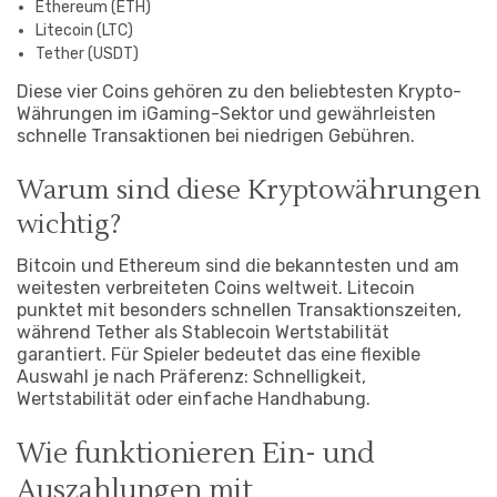
Ethereum (ETH)
Litecoin (LTC)
Tether (USDT)
Diese vier Coins gehören zu den beliebtesten Krypto-
Währungen im iGaming-Sektor und gewährleisten
schnelle Transaktionen bei niedrigen Gebühren.
Warum sind diese Kryptowährungen
wichtig?
Bitcoin und Ethereum sind die bekanntesten und am
weitesten verbreiteten Coins weltweit. Litecoin
punktet mit besonders schnellen Transaktionszeiten,
während Tether als Stablecoin Wertstabilität
garantiert. Für Spieler bedeutet das eine flexible
Auswahl je nach Präferenz: Schnelligkeit,
Wertstabilität oder einfache Handhabung.
Wie funktionieren Ein- und
Auszahlungen mit