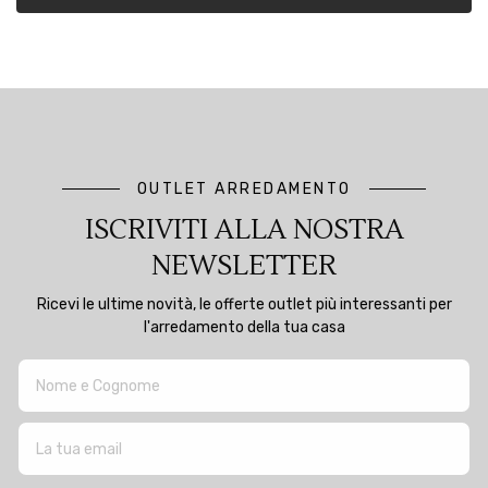
OUTLET ARREDAMENTO
ISCRIVITI ALLA NOSTRA
NEWSLETTER
Ricevi le ultime novità, le offerte outlet più interessanti per
l'arredamento della tua casa