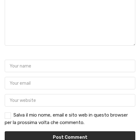
Salva il mio nome, email e sito web in questo browser
per la prossima volta che commento.