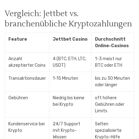
Vergleich: Jettbet vs.
branchenübliche Kryptozahlungen
Feature
Jettbet Casino
Durchschnitt
Online-Casinos
Anzahl
4 (BTC, ETH, LTC,
1-3 meist nur
akzeptierter Coins
USDT)
BTC oder ETH
Transaktionsdauer
1-15 Minuten
bis zu 30 Minuten
oder länger
Gebühren
Niedrig bis keine
oft höhere
bei Krypto
Gebühren oder
Limits
Kundenservice bei
24/7 Support
Selten
Krypto
mit Krypto-
spezialisierte
Wissen
Krypto-Hilfe