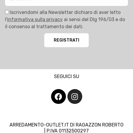
Iscrivendomi alla Newsletter dichiaro di aver letto
l'
informativa sulla privacy
ai sensi del Dlg 196/03 e do
il consenso al trattamento dei dati.
REGISTRATI
SEGUICI SU
ARREDAMENTO-OUTLET.IT DI RAGAZZON ROBERTO
| P.IVA 01132500297