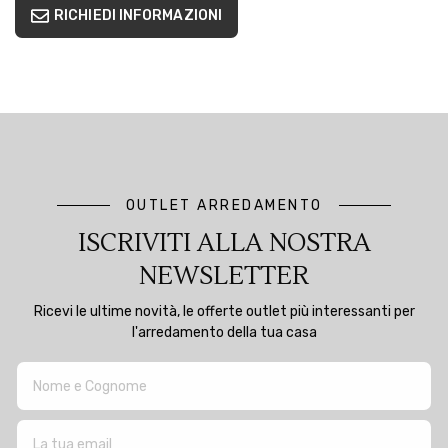
RICHIEDI INFORMAZIONI
OUTLET ARREDAMENTO
ISCRIVITI ALLA NOSTRA
NEWSLETTER
Ricevi le ultime novità, le offerte outlet più interessanti per
l'arredamento della tua casa