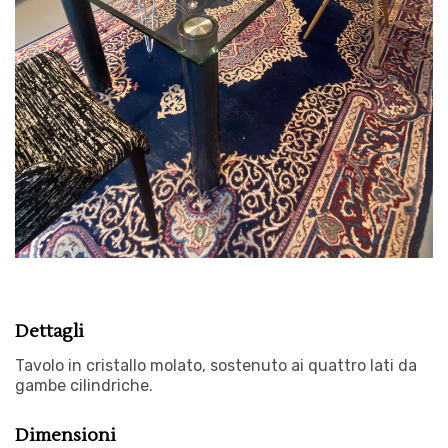
Dettagli
Tavolo in cristallo molato, sostenuto ai quattro lati da
gambe cilindriche.
Dimensioni