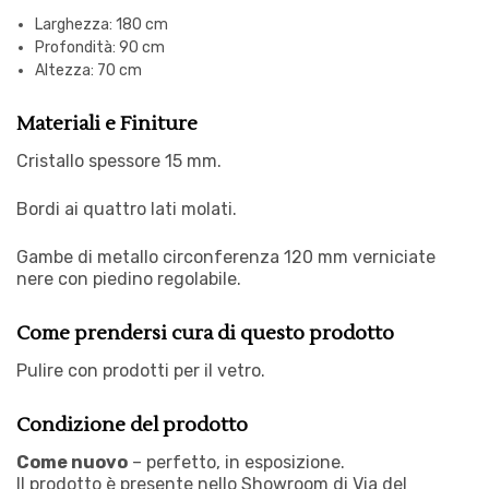
Larghezza: 180 cm
Profondità: 90 cm
Altezza: 70 cm
Materiali e Finiture
Cristallo spessore 15 mm.
Bordi ai quattro lati molati.
Gambe di metallo circonferenza 120 mm verniciate
nere con piedino regolabile.
Come prendersi cura di questo prodotto
Pulire con prodotti per il vetro.
Condizione del prodotto
Come nuovo
– perfetto, in esposizione.
Il prodotto è presente nello Showroom di Via del