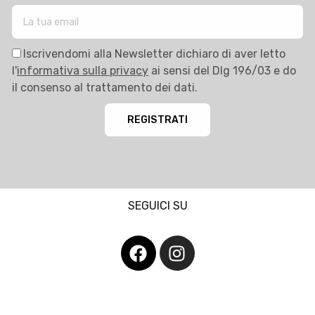
Iscrivendomi alla Newsletter dichiaro di aver letto
l'
informativa sulla privacy
ai sensi del Dlg 196/03 e do
il consenso al trattamento dei dati.
REGISTRATI
SEGUICI SU