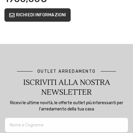
RICHIEDI INFORMAZIONI
OUTLET ARREDAMENTO
ISCRIVITI ALLA NOSTRA
NEWSLETTER
Ricevi le ultime novità, le offerte outlet più interessanti per
l'arredamento della tua casa