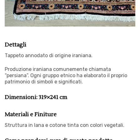
Dettagli
Tappeto annodato di origine iraniana.
Produzione iraniana comunemente chiamata
“persiana”. Ogni gruppo etnico ha elaborato il proprio
patrimonio di simboli e significati.
Dimensioni: 319×241 cm
Materiali e Finiture
Struttura in lana e cotone tinta con colori vegetali.