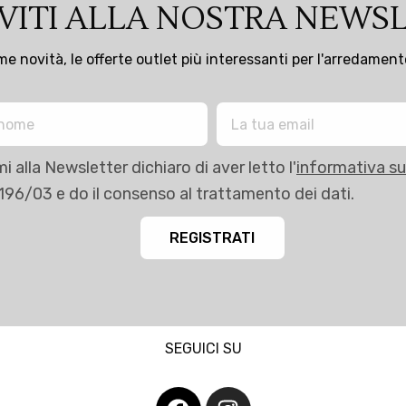
IVITI ALLA NOSTRA NEWS
ime novità, le offerte outlet più interessanti per l'arredamen
i alla Newsletter dichiaro di aver letto l'
informativa su
 196/03 e do il consenso al trattamento dei dati.
REGISTRATI
SEGUICI SU