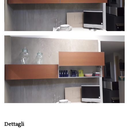
Dettagli