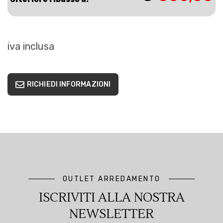
iva inclusa
RICHIEDI INFORMAZIONI
OUTLET ARREDAMENTO
ISCRIVITI ALLA NOSTRA
NEWSLETTER