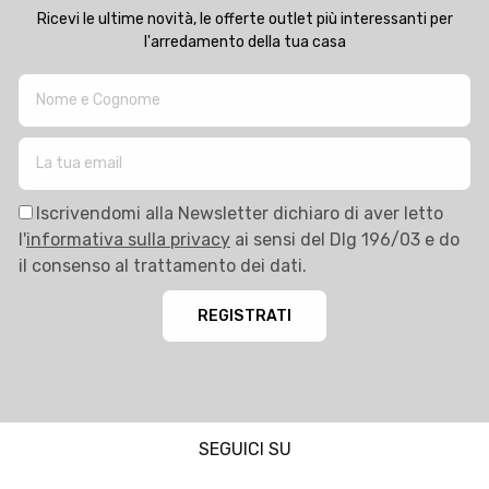
Ricevi le ultime novità, le offerte outlet più interessanti per
l'arredamento della tua casa
Iscrivendomi alla Newsletter dichiaro di aver letto
l'
informativa sulla privacy
ai sensi del Dlg 196/03 e do
il consenso al trattamento dei dati.
REGISTRATI
SEGUICI SU