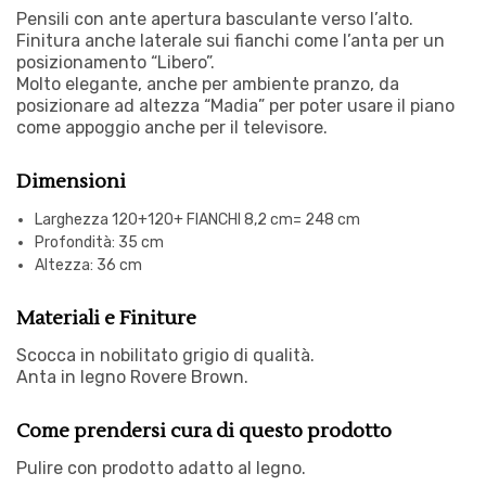
Pensili con ante apertura basculante verso l’alto.
Finitura anche laterale sui fianchi come l’anta per un
posizionamento “Libero”.
Molto elegante, anche per ambiente pranzo, da
posizionare ad altezza “Madia” per poter usare il piano
come appoggio anche per il televisore.
Dimensioni
Larghezza 120+120+ FIANCHI 8,2 cm= 248 cm
Profondità: 35 cm
Altezza: 36 cm
Materiali e Finiture
Scocca in nobilitato grigio di qualità.
Anta in legno Rovere Brown.
Come prendersi cura di questo prodotto
Pulire con prodotto adatto al legno.