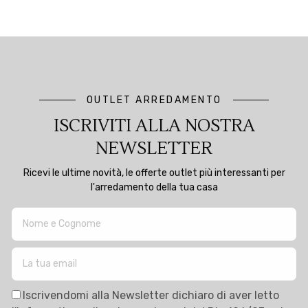
OUTLET ARREDAMENTO
ISCRIVITI ALLA NOSTRA
NEWSLETTER
Ricevi le ultime novità, le offerte outlet più interessanti per
l'arredamento della tua casa
Iscrivendomi alla Newsletter dichiaro di aver letto