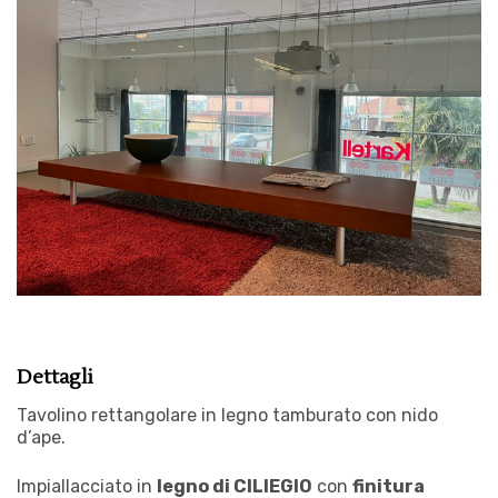
Dettagli
Tavolino rettangolare in legno tamburato con nido
d’ape.
Impiallacciato in
legno di CILIEGIO
con
finitura