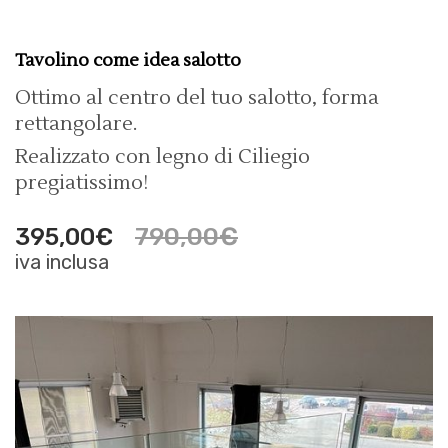
Tavolino come idea salotto
Ottimo al centro del tuo salotto, forma
rettangolare.
Realizzato con legno di Ciliegio
pregiatissimo!
790,00
€
395,00
€
iva inclusa