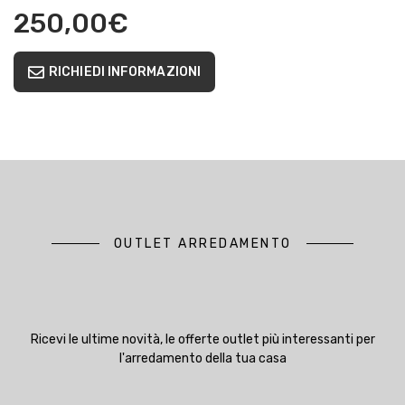
250,00
€
RICHIEDI INFORMAZIONI
OUTLET ARREDAMENTO
Ricevi le ultime novità, le offerte outlet più interessanti per
l'arredamento della tua casa