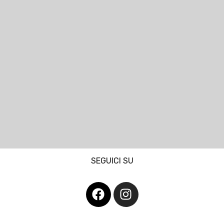
SEGUICI SU