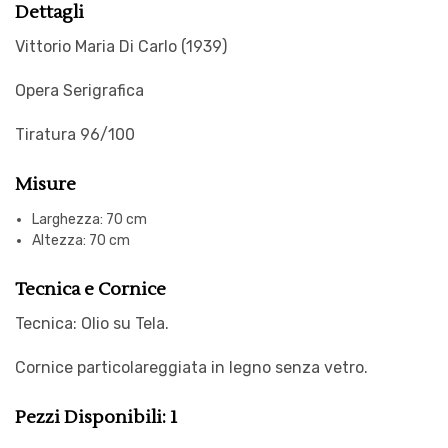
Dettagli
Vittorio Maria Di Carlo (1939)
Opera Serigrafica
Tiratura 96/100
Misure
Larghezza: 70 cm
Altezza: 70 cm
Tecnica e Cornice
Tecnica: Olio su Tela.
Cornice particolareggiata in legno senza vetro.
Pezzi Disponibili: 1