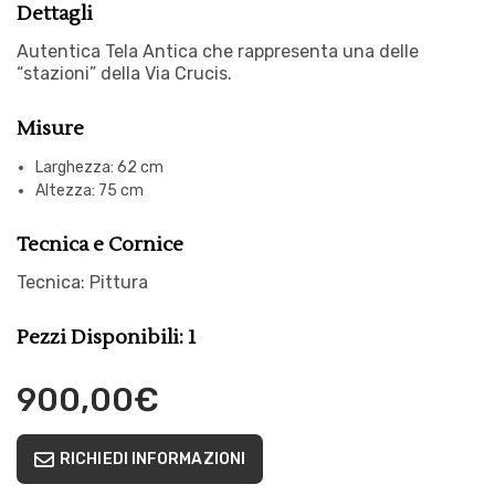
Dettagli
Autentica Tela Antica che rappresenta una delle
“stazioni” della Via Crucis.
Misure
Larghezza: 62 cm
Altezza: 75 cm
Tecnica e Cornice
Tecnica: Pittura
Pezzi Disponibili: 1
900,00
€
RICHIEDI INFORMAZIONI