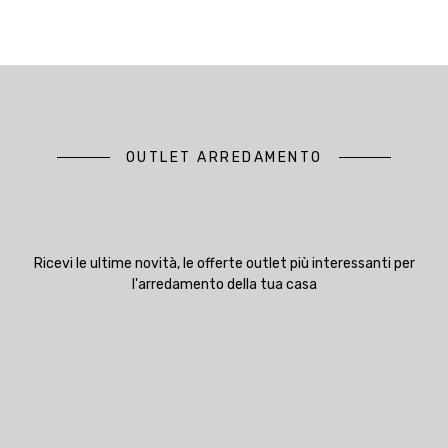
OUTLET ARREDAMENTO
Ricevi le ultime novità, le offerte outlet più interessanti per
l'arredamento della tua casa