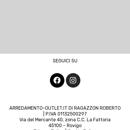
SEGUICI SU
ARREDAMENTO-OUTLET.IT DI RAGAZZON ROBERTO
| P.IVA 01132500297
Via del Mercante 40, zona C.C. La Fattoria
45100 – Rovigo