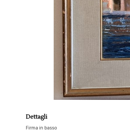
Dettagli
Firma in basso