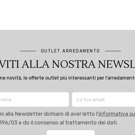
OUTLET ARREDAMENTO
IVITI ALLA NOSTRA NEWS
ime novità, le offerte outlet più interessanti per l'arredamen
i alla Newsletter dichiaro di aver letto l'
informativa su
 196/03 e do il consenso al trattamento dei dati.