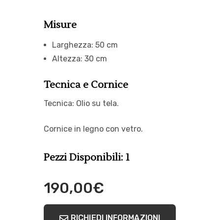
Misure
Larghezza: 50 cm
Altezza: 30 cm
Tecnica e Cornice
Tecnica: Olio su tela.
Cornice in legno con vetro.
Pezzi Disponibili: 1
190,00
€
RICHIEDI INFORMAZIONI