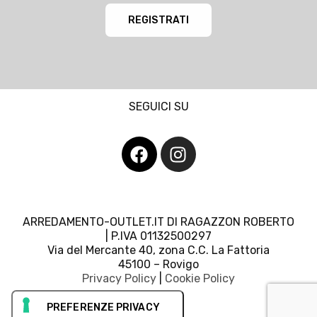
REGISTRATI
SEGUICI SU
ARREDAMENTO-OUTLET.IT DI RAGAZZON ROBERTO
| P.IVA 01132500297
Via del Mercante 40, zona C.C. La Fattoria
45100 – Rovigo
Privacy Policy
|
Cookie Policy