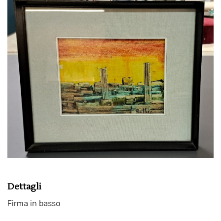
Dettagli
Firma in basso