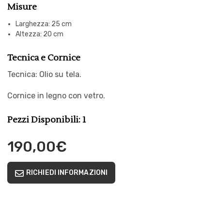
Misure
Larghezza: 25 cm
Altezza: 20 cm
Tecnica e Cornice
Tecnica: Olio su tela.
Cornice in legno con vetro.
Pezzi Disponibili: 1
190,00
€
RICHIEDI INFORMAZIONI