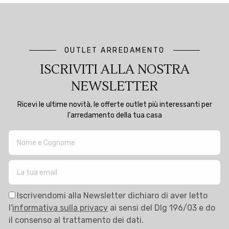
OUTLET ARREDAMENTO
ISCRIVITI ALLA NOSTRA
NEWSLETTER
Ricevi le ultime novità, le offerte outlet più interessanti per
l'arredamento della tua casa
Iscrivendomi alla Newsletter dichiaro di aver letto
l'
informativa sulla privacy
ai sensi del Dlg 196/03 e do
il consenso al trattamento dei dati.