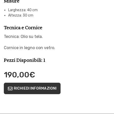
Misure
Larghezza: 40 cm
Altezza: 30 cm
Tecnica e Cornice
Tecnica: Olio su tela.
Cornice in legno con vetro.
Pezzi Disponibili: 1
190,00
€
RICHIEDI INFORMAZIONI