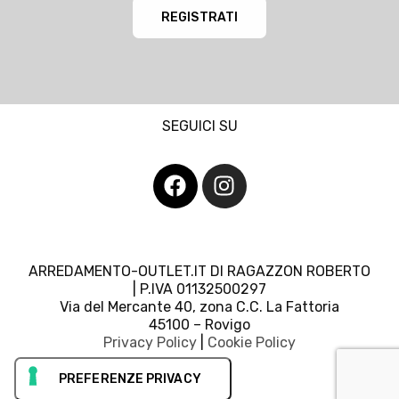
REGISTRATI
SEGUICI SU
ARREDAMENTO-OUTLET.IT DI RAGAZZON ROBERTO
| P.IVA 01132500297
Via del Mercante 40, zona C.C. La Fattoria
45100 – Rovigo
Privacy Policy
|
Cookie Policy