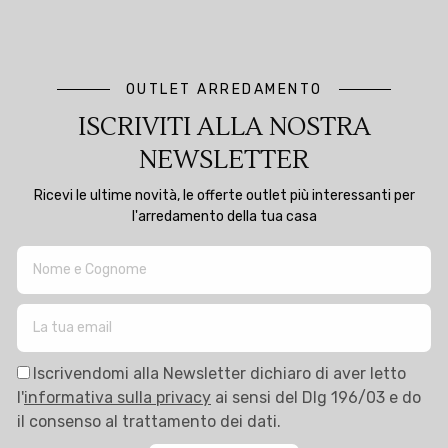
OUTLET ARREDAMENTO
ISCRIVITI ALLA NOSTRA
NEWSLETTER
Ricevi le ultime novità, le offerte outlet più interessanti per
l'arredamento della tua casa
Iscrivendomi alla Newsletter dichiaro di aver letto
l'
informativa sulla privacy
ai sensi del Dlg 196/03 e do
il consenso al trattamento dei dati.