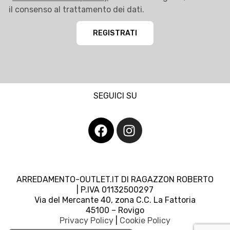
il consenso al trattamento dei dati.
REGISTRATI
SEGUICI SU
ARREDAMENTO-OUTLET.IT DI RAGAZZON ROBERTO
| P.IVA 01132500297
Via del Mercante 40, zona C.C. La Fattoria
45100 – Rovigo
Privacy Policy
|
Cookie Policy