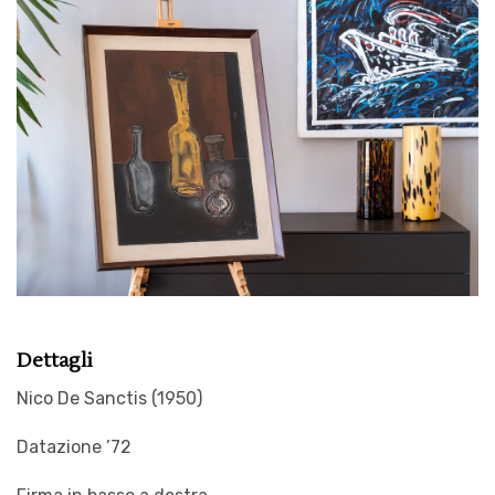
Dettagli
Nico De Sanctis (1950)
Datazione ’72