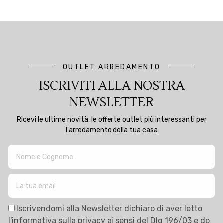
OUTLET ARREDAMENTO
ISCRIVITI ALLA NOSTRA
NEWSLETTER
Ricevi le ultime novità, le offerte outlet più interessanti per
l'arredamento della tua casa
Iscrivendomi alla Newsletter dichiaro di aver letto
l'
informativa sulla privacy
ai sensi del Dlg 196/03 e do