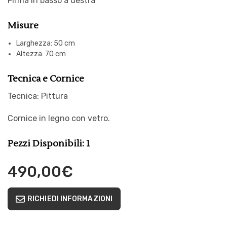
Firma in basso a destra
Misure
Larghezza: 50 cm
Altezza: 70 cm
Tecnica e Cornice
Tecnica: Pittura
Cornice in legno con vetro.
Pezzi Disponibili: 1
490,00
€
RICHIEDI INFORMAZIONI