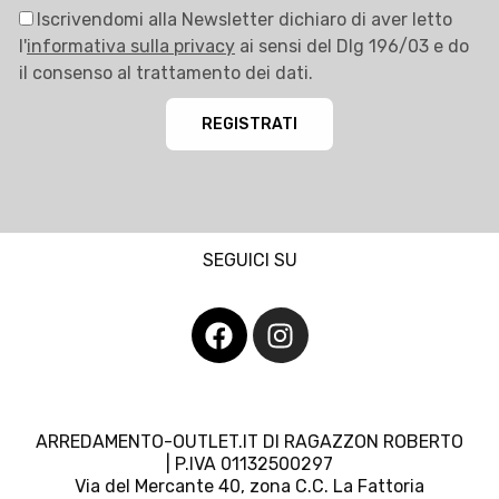
Iscrivendomi alla Newsletter dichiaro di aver letto
l'
informativa sulla privacy
ai sensi del Dlg 196/03 e do
il consenso al trattamento dei dati.
REGISTRATI
SEGUICI SU
ARREDAMENTO-OUTLET.IT DI RAGAZZON ROBERTO
| P.IVA 01132500297
Via del Mercante 40, zona C.C. La Fattoria