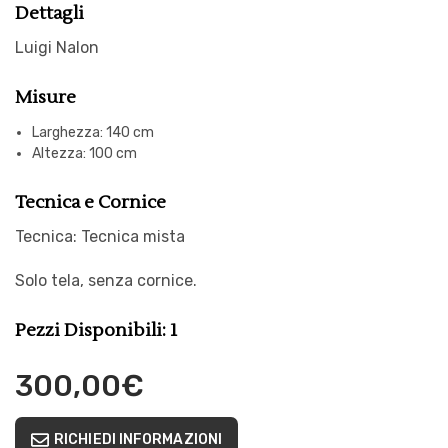
Dettagli
Luigi Nalon
Misure
Larghezza: 140 cm
Altezza: 100 cm
Tecnica e Cornice
Tecnica: Tecnica mista
Solo tela, senza cornice.
Pezzi Disponibili: 1
300,00
€
RICHIEDI INFORMAZIONI