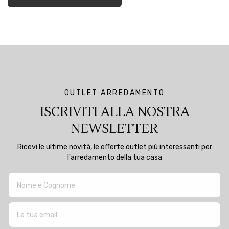
OUTLET ARREDAMENTO
ISCRIVITI ALLA NOSTRA
NEWSLETTER
Ricevi le ultime novità, le offerte outlet più interessanti per
l'arredamento della tua casa