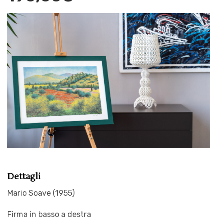
Dettagli
Mario Soave (1955)
Firma in basso a destra