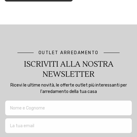
OUTLET ARREDAMENTO
ISCRIVITI ALLA NOSTRA
NEWSLETTER
Ricevi le ultime novità, le offerte outlet più interessanti per
l'arredamento della tua casa