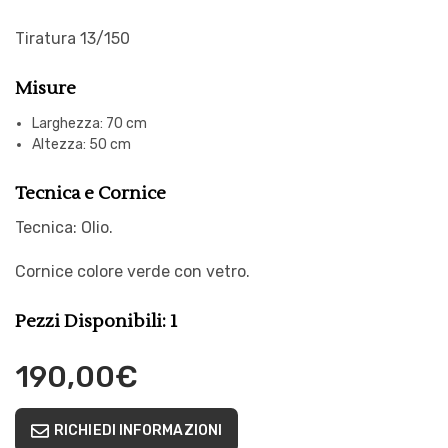
Tiratura 13/150
Misure
Larghezza: 70 cm
Altezza: 50 cm
Tecnica e Cornice
Tecnica: Olio.
Cornice colore verde con vetro.
Pezzi Disponibili: 1
190,00
€
RICHIEDI INFORMAZIONI