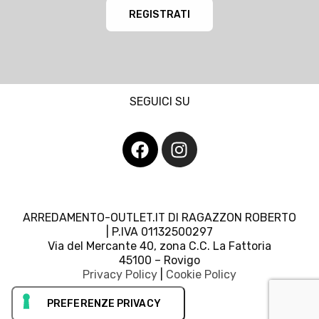
REGISTRATI
SEGUICI SU
ARREDAMENTO-OUTLET.IT DI RAGAZZON ROBERTO
| P.IVA 01132500297
Via del Mercante 40, zona C.C. La Fattoria
45100 – Rovigo
Privacy Policy
|
Cookie Policy