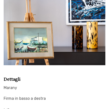
Dettagli
Marany
Firma in basso a destra