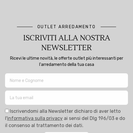
OUTLET ARREDAMENTO
ISCRIVITI ALLA NOSTRA
NEWSLETTER
Ricevi le ultime novità, le offerte outlet più interessanti per
l'arredamento della tua casa
Iscrivendomi alla Newsletter dichiaro di aver letto
l'
informativa sulla privacy
ai sensi del Dlg 196/03 e do
il consenso al trattamento dei dati.