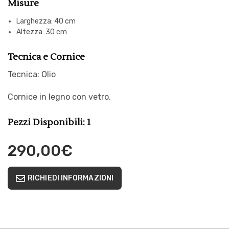
Misure
Larghezza: 40 cm
Altezza: 30 cm
Tecnica e Cornice
Tecnica: Olio
Cornice in legno con vetro.
Pezzi Disponibili: 1
290,00
€
RICHIEDI INFORMAZIONI