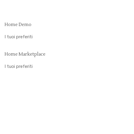
Home Demo
I tuoi preferiti
Home Marketplace
I tuoi preferiti